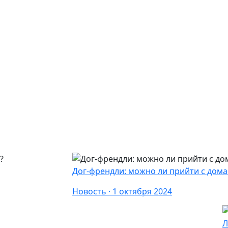
Дог-френдли: можно ли прийти с дома
Новость · 1 октября 2024
Л