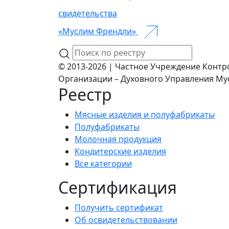
свидетельства
«Муслим Френдли»
© 2013-2026 | Частное Учреждение Контр
Организации – Духовного Управления Му
Реестр
Мясные изделия и полуфабрикаты
Полуфабрикаты
Молочная продукция
Кондитерские изделия
Все категории
Сертификация
Получить сертификат
Об освидетельствовании