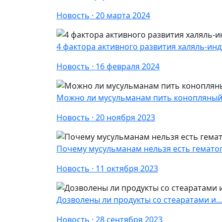
Новость · 20 марта 2024
4 фактора активного развития халяль-инду
Новость · 16 февраля 2024
Можно ли мусульманам пить конопляный
Новость · 20 ноября 2023
Почему мусульманам нельзя есть гемато
Новость · 11 октября 2023
Дозволены ли продукты со стеаратами и...
Новость · 28 сентября 2023