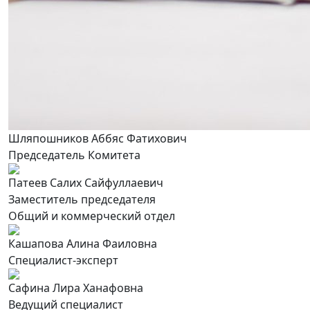
Шляпошников Аббяс Фатихович
Председатель Комитета
Патеев Салих Сайфуллаевич
Заместитель председателя
Общий и коммерческий отдел
Кашапова Алина Фаиловна
Специалист-эксперт
Сафина Лира Ханафовна
Ведущий специалист