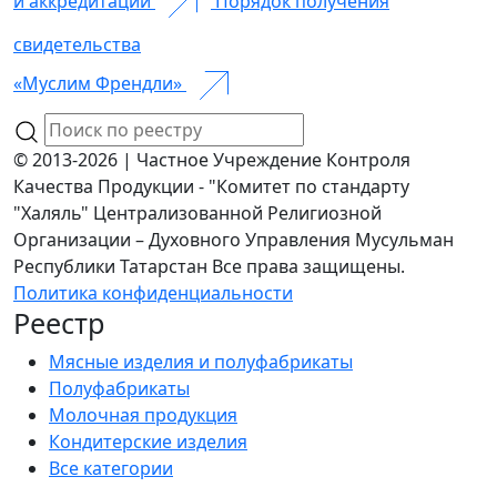
и аккредитации
Порядок получения
свидетельства
«Муслим Френдли»
© 2013-2026 | Частное Учреждение Контроля
Качества Продукции - "Комитет по стандарту
"Халяль" Централизованной Религиозной
Организации – Духовного Управления Мусульман
Республики Татарстан Все права защищены.
Политика конфиденциальности
Реестр
Мясные изделия и полуфабрикаты
Полуфабрикаты
Молочная продукция
Кондитерские изделия
Все категории