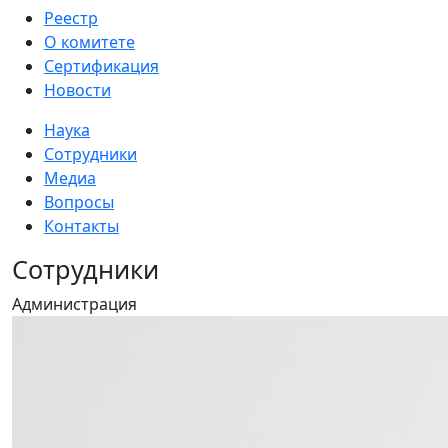
Реестр
О комитете
Сертификация
Новости
Наука
Сотрудники
Медиа
Вопросы
Контакты
Сотрудники
Администрация