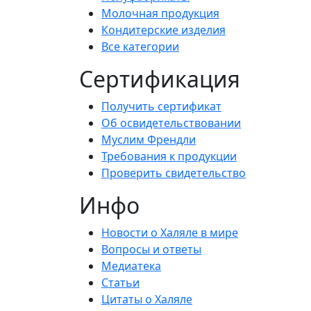
Молочная продукция
Кондитерские изделия
Все категории
Сертификация
Получить сертификат
Об освидетельствовании
Муслим Френдли
Требования к продукции
Проверить свидетельство
Инфо
Новости о Халяле в мире
Вопросы и ответы
Медиатека
Статьи
Цитаты о Халяле