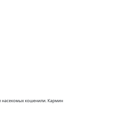
и насекомых кошенили. Кармин