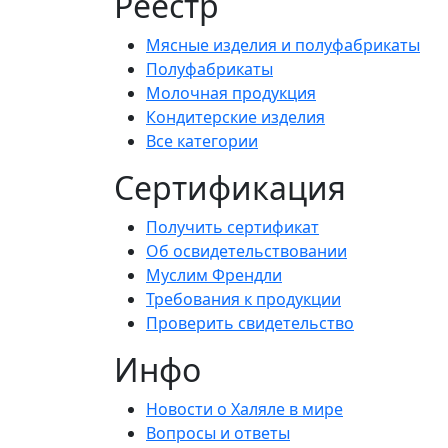
Реестр
Мясные изделия и полуфабрикаты
Полуфабрикаты
Молочная продукция
Кондитерские изделия
Все категории
Сертификация
Получить сертификат
Об освидетельствовании
Муслим Френдли
Требования к продукции
Проверить свидетельство
Инфо
Новости о Халяле в мире
Вопросы и ответы