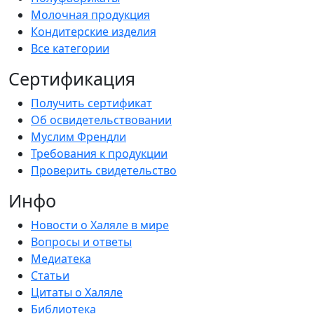
Молочная продукция
Кондитерские изделия
Все категории
Сертификация
Получить сертификат
Об освидетельствовании
Муслим Френдли
Требования к продукции
Проверить свидетельство
Инфо
Новости о Халяле в мире
Вопросы и ответы
Медиатека
Статьи
Цитаты о Халяле
Библиотека