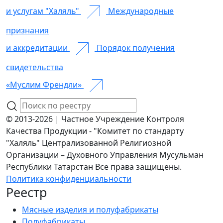
и услугам "Халяль"
Международные
признания
и аккредитации
Порядок получения
свидетельства
«Муслим Френдли»
© 2013-2026 | Частное Учреждение Контроля
Качества Продукции - "Комитет по стандарту
"Халяль" Централизованной Религиозной
Организации – Духовного Управления Мусульман
Республики Татарстан Все права защищены.
Политика конфиденциальности
Реестр
Мясные изделия и полуфабрикаты
Полуфабрикаты