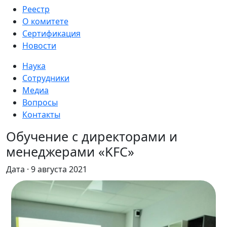
Реестр
О комитете
Сертификация
Новости
Наука
Сотрудники
Медиа
Вопросы
Контакты
Обучение с директорами и
менеджерами «KFС»
Дата · 9 августа 2021