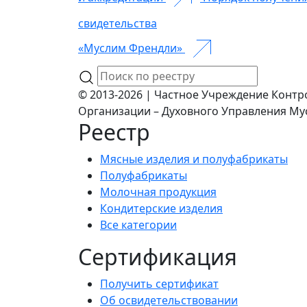
свидетельства
«Муслим Френдли»
© 2013-2026 | Частное Учреждение Контр
Организации – Духовного Управления Му
Реестр
Мясные изделия и полуфабрикаты
Полуфабрикаты
Молочная продукция
Кондитерские изделия
Все категории
Сертификация
Получить сертификат
Об освидетельствовании