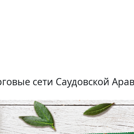
говые сети Саудовской Ара