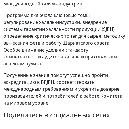
международной халяль-индустрии.
Программа включала ключевые темы:
регулирование халяль-индустрии, внедрение
системы гарантии халяльности продукции (SJPH),
определение критических точек для сырья, методику
вынесения фетв и работу Шариатского совета.
Особое внимание уделили стандарту
компетентности аудитора халяль и практическим
аспектам аудита.
Полученные знания помогут успешно пройти
аккредитацию в BPJPH, соответствовать
международным требованиям и укрепить доверие
производителей и потребителей к работе Комитета
на мировом уровне.
Поделитесь в социальных сетях