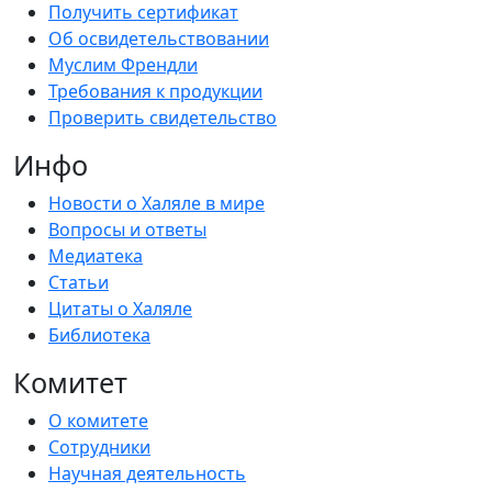
Получить сертификат
Об освидетельствовании
Муслим Френдли
Требования к продукции
Проверить свидетельство
Инфо
Новости о Халяле в мире
Вопросы и ответы
Медиатека
Статьи
Цитаты о Халяле
Библиотека
Комитет
О комитете
Сотрудники
Научная деятельность