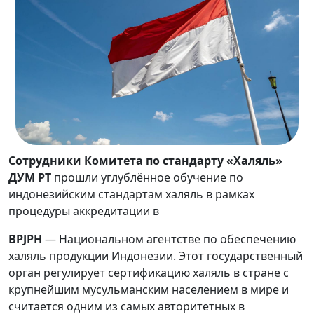
Сотрудники Комитета по стандарту «Халяль»
ДУМ РТ
прошли углублённое обучение по
индонезийским стандартам халяль в рамках
процедуры аккредитации в
BPJPH
— Национальном агентстве по обеспечению
халяль продукции Индонезии. Этот государственный
орган регулирует сертификацию халяль в стране с
крупнейшим мусульманским населением в мире и
считается одним из самых авторитетных в