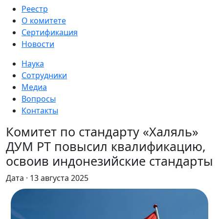
Реестр
О комитете
Сертификация
Новости
Наука
Сотрудники
Медиа
Вопросы
Контакты
Комитет по стандарту «Халяль»
ДУМ РТ повысил квалификацию,
освоив индонезийские стандарты
Дата · 13 августа 2025