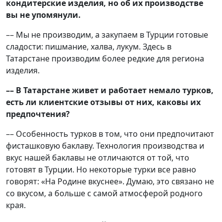
кондитерские изделия, но об их производстве
вы не упомянули.
–– Мы не производим, а закупаем в Турции готовые
сладости: пишмание, халва, лукум. Здесь в
Татарстане производим более редкие для региона
изделия.
–– В Татарстане живет и работает немало турков,
есть ли клиентские отзывы от них, каковы их
предпочтения?
–– Особенность турков в том, что они предпочитают
фисташковую баклаву. Технология производства и
вкус нашей баклавы не отличаются от той, что
готовят в Турции. Но некоторые турки все равно
говорят: «На Родине вкуснее». Думаю, это связано не
со вкусом, а больше с самой атмосферой родного
края.