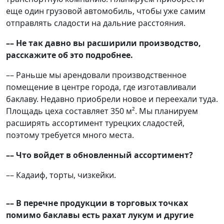
еще один грузовой автомобиль, чтобы уже самим
отправлять сладости на дальние расстояния.
–– Не так давно вы расширили производство,
расскажите об это подробнее.
–– Раньше мы арендовали производственное
помещение в центре города, где изготавливали
баклаву. Недавно приобрели новое и переехали туда.
Площадь цеха составляет 350 м². Мы планируем
расширять ассортимент турецких сладостей,
поэтому требуется много места.
–– Что войдет в обновленный ассортимент?
–– Кадаиф, торты, чизкейки.
–– В перечне продукции в торговых точках
помимо баклавы есть рахат лукум и другие