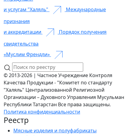
и услугам "Халяль"
Международные
признания
и аккредитации
Порядок получения
свидетельства
«Муслим Френдли»
© 2013-2026 | Частное Учреждение Контроля
Качества Продукции - "Комитет по стандарту
"Халяль" Централизованной Религиозной
Организации – Духовного Управления Мусульман
Республики Татарстан Все права защищены.
Политика конфиденциальности
Реестр
Мясные изделия и полуфабрикаты