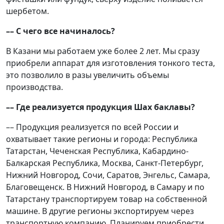
шербетом.
–– С чего все начиналось?
В Казани мы работаем уже более 2 лет. Мы сразу
приобрели аппарат для изготовления тонкого теста,
это позволило в разы увеличить объемы
производства.
–– Где реализуется продукция Шах баклавы?
–– Продукция реализуется по всей России и
охватывает такие регионы и города: Республика
Татарстан, Чеченская Республика, Кабардино-
Балкарская Республика, Москва, Санкт-Петербург,
Нижний Новгород, Сочи, Саратов, Энгельс, Самара,
Благовещенск. В Нижний Новгород, в Самару и по
Татарстану транспортируем товар на собственной
машине. В другие регионы экспортируем через
транспортную компанию. Планируем приобрести