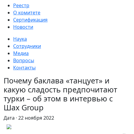
Реестр
О комитете
Сертификация
Новости
Наука
Сотрудники
Медиа
Вопросы
Контакты
Почему баклава «танцует» и
какую сладость предпочитают
турки – об этом в интервью с
Шах Group
Дата · 22 ноября 2022