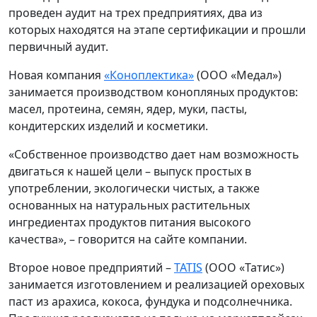
проведен аудит на трех предприятиях, два из
которых находятся на этапе сертификации и прошли
первичный аудит.
Новая компания
«Коноплектика»
(ООО «Медал»)
занимается производством конопляных продуктов:
масел, протеина, семян, ядер, муки, пасты,
кондитерских изделий и косметики.
«Собственное производство дает нам возможность
двигаться к нашей цели – выпуск простых в
употреблении, экологически чистых, а также
основанных на натуральных растительных
ингредиентах продуктов питания высокого
качества», – говорится на сайте компании.
Второе новое предприятий –
TATIS
(ООО «Татис»)
занимается изготовлением и реализацией ореховых
паст из арахиса, кокоса, фундука и подсолнечника.