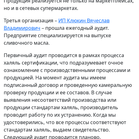
Продукция реализуется не только на маркетплейсах,
но и в сетевых супермаркетах.
Третья организация –
ИП Клюкин Вячеслав
Владимирович
– прошла ежегодный аудит.
Предприятие специализируется на выпуске
сливочного масла.
Первичный аудит проводится в рамках процесса
халяль сертификации, что подразумевает очное
ознакомление с производственными процессами и
продукцией. На момент аудита мы имеем
подписанный договор и проведенную камеральную
проверку продукции и ее составов. В случае
выявления несоответствий производства или
продукции стандартам халяль, производитель
проводит работу по их устранению. Когда мы
удостоверились, что все процессы соответствуют
стандартам халяль, выдаем свидетельство.
Следующий аудит проводится планово.