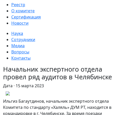
Реестр
О комитете
Сертификация
Новости
Наука
Сотрудники
Медиа
Вопросы
Контакты
Начальник экспертного отдела
провел ряд аудитов в Челябинске
Дата · 15 марта 2023
Ильгиз Багаутдинов, начальник экспертного отдела
Комитета по стандарту «Халяль» ДУМ РТ, находится в
командировке в г. Челябинске. За время поездки