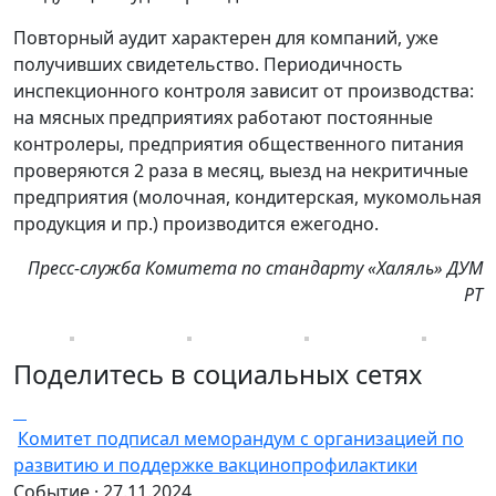
Повторный аудит характерен для компаний, уже
получивших свидетельство. Периодичность
инспекционного контроля зависит от производства:
на мясных предприятиях работают постоянные
контролеры, предприятия общественного питания
проверяются 2 раза в месяц, выезд на некритичные
предприятия (молочная, кондитерская, мукомольная
продукция и пр.) производится ежегодно.
Пресс-служба Комитета по стандарту «Халяль» ДУМ
РТ
Поделитесь в социальных сетях
Комитет подписал меморандум с организацией по
развитию и поддержке вакцинопрофилактики
Событие · 27.11.2024