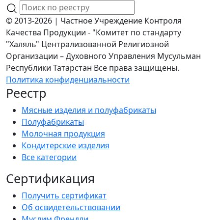
© 2013-2026 | Частное Учреждение Контроля
Качества Продукции - "Комитет по стандарту
"Халяль" Централизованной Религиозной
Организации – Духовного Управления Мусульман
Республики Татарстан Все права защищены.
Политика конфиденциальности
Реестр
Мясные изделия и полуфабрикаты
Полуфабрикаты
Молочная продукция
Кондитерские изделия
Все категории
Сертификация
Получить сертификат
Об освидетельствовании
Муслим Френдли