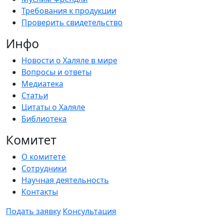
Требования к продукции
Проверить свидетельство
Инфо
Новости о Халяле в мире
Вопросы и ответы
Медиатека
Статьи
Цитаты о Халяле
Библиотека
Комитет
О комитете
Сотрудники
Научная деятельность
Контакты
Подать заявку
Консультация