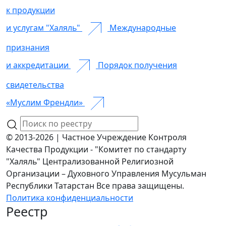
к продукции
и услугам "Халяль"
Международные
признания
и аккредитации
Порядок получения
свидетельства
«Муслим Френдли»
© 2013-2026 | Частное Учреждение Контроля
Качества Продукции - "Комитет по стандарту
"Халяль" Централизованной Религиозной
Организации – Духовного Управления Мусульман
Республики Татарстан Все права защищены.
Политика конфиденциальности
Реестр