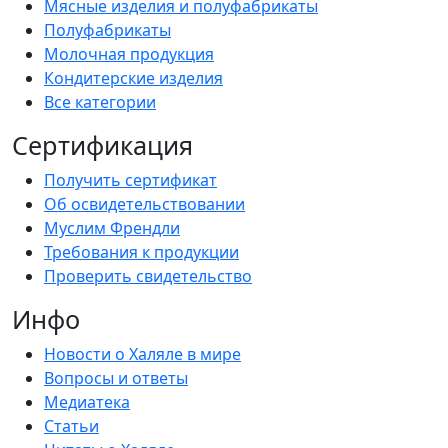
Мясные изделия и полуфабрикаты
Полуфабрикаты
Молочная продукция
Кондитерские изделия
Все категории
Сертификация
Получить сертификат
Об освидетельствовании
Муслим Френдли
Требования к продукции
Проверить свидетельство
Инфо
Новости о Халяле в мире
Вопросы и ответы
Медиатека
Статьи