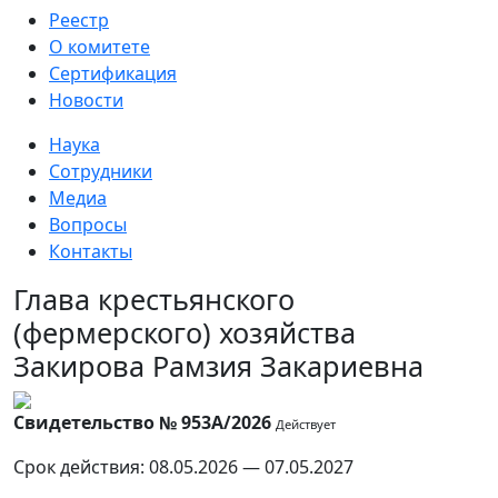
Реестр
О комитете
Сертификация
Новости
Наука
Сотрудники
Медиа
Вопросы
Контакты
Глава крестьянского
(фермерского) хозяйства
Закирова Рамзия Закариевна
Свидетельство № 953А/2026
Действует
Срок действия: 08.05.2026 — 07.05.2027