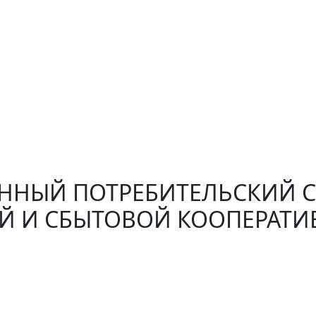
ННЫЙ ПОТРЕБИТЕЛЬСКИЙ 
 И СБЫТОВОЙ КООПЕРАТИВ