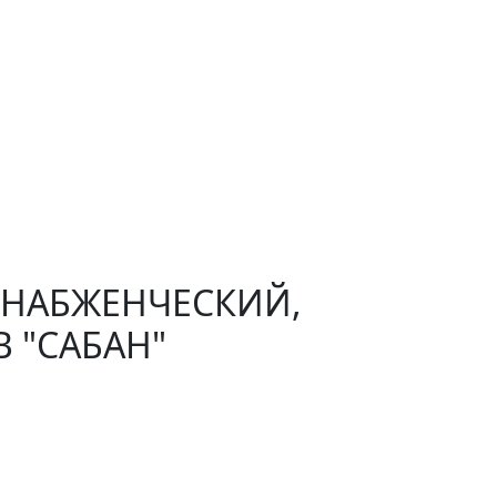
СНАБЖЕНЧЕСКИЙ,
 "САБАН"