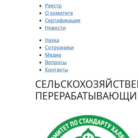
Реестр
О комитете
Сертификация
Новости
Наука
Сотрудники
Медиа
Вопросы
Контакты
СЕЛЬСКОХОЗЯЙСТВЕ
ПЕРЕРАБАТЫВАЮЩИЙ