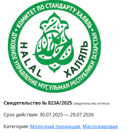
Свидетельство № 823А/2025
Свидетельство истекло
Срок действия: 30.07.2025 — 29.07.2026
Категория:
Молочная продукция
,
Масложировая