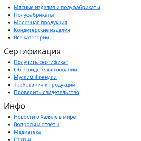
Мясные изделия и полуфабрикаты
Полуфабрикаты
Молочная продукция
Кондитерские изделия
Все категории
Сертификация
Получить сертификат
Об освидетельствовании
Муслим Френдли
Требования к продукции
Проверить свидетельство
Инфо
Новости о Халяле в мире
Вопросы и ответы
Медиатека
Статьи