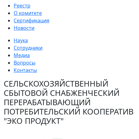
Реестр
О комитете
Сертификация
Новости
Наука
Сотрудники
Медиа
Вопросы
Контакты
СЕЛЬСКОХОЗЯЙСТВЕННЫЙ
СБЫТОВОЙ СНАБЖЕНЧЕСКИЙ
ПЕРЕРАБАТЫВАЮЩИЙ
ПОТРЕБИТЕЛЬСКИЙ КООПЕРАТИВ
"ЭКО ПРОДУКТ"