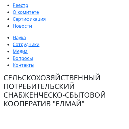
Реестр
О комитете
Сертификация
Новости
Наука
Сотрудники
Медиа
Вопросы
Контакты
СЕЛЬСКОХОЗЯЙСТВЕННЫЙ
ПОТРЕБИТЕЛЬСКИЙ
СНАБЖЕНЧЕСКО-СБЫТОВОЙ
КООПЕРАТИВ "ЕЛМАЙ"