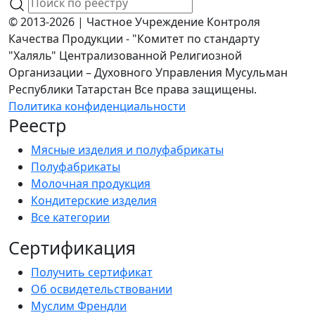
© 2013-2026 | Частное Учреждение Контроля
Качества Продукции - "Комитет по стандарту
"Халяль" Централизованной Религиозной
Организации – Духовного Управления Мусульман
Республики Татарстан Все права защищены.
Политика конфиденциальности
Реестр
Мясные изделия и полуфабрикаты
Полуфабрикаты
Молочная продукция
Кондитерские изделия
Все категории
Сертификация
Получить сертификат
Об освидетельствовании
Муслим Френдли