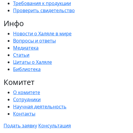
Требования к продукции
Проверить свидетельство
Инфо
Новости о Халяле в мире
Вопросы и ответы
Медиатека
Статьи
Цитаты о Халяле
Библиотека
Комитет
О комитете
Сотрудники
Научная деятельность
Контакты
Подать заявку
Консультация