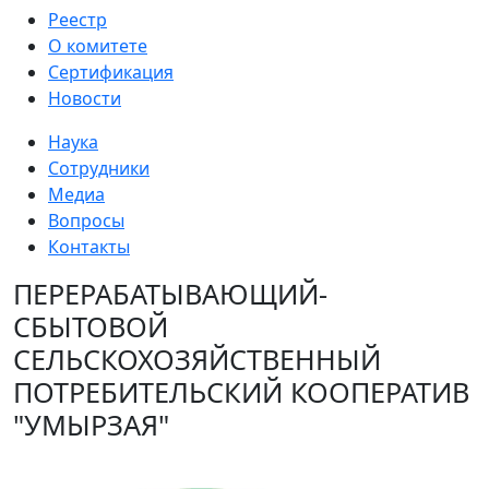
Реестр
О комитете
Сертификация
Новости
Наука
Сотрудники
Медиа
Вопросы
Контакты
ПЕРЕРАБАТЫВАЮЩИЙ-
СБЫТОВОЙ
СЕЛЬСКОХОЗЯЙСТВЕННЫЙ
ПОТРЕБИТЕЛЬСКИЙ КООПЕРАТИВ
"УМЫРЗАЯ"