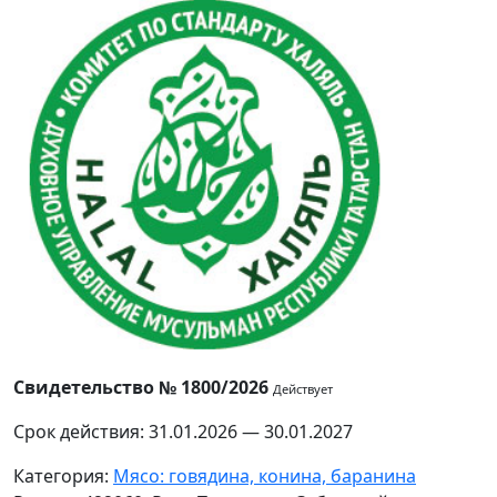
Свидетельство № 1800/2026
Действует
Срок действия: 31.01.2026 — 30.01.2027
Категория:
Мясо: говядина, конина, баранина