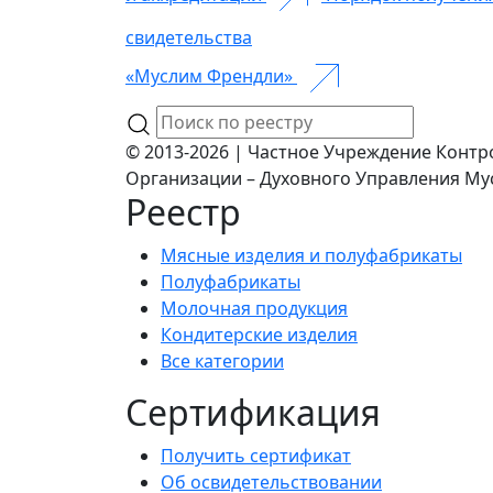
свидетельства
«Муслим Френдли»
© 2013-2026 | Частное Учреждение Контр
Организации – Духовного Управления Му
Реестр
Мясные изделия и полуфабрикаты
Полуфабрикаты
Молочная продукция
Кондитерские изделия
Все категории
Сертификация
Получить сертификат
Об освидетельствовании