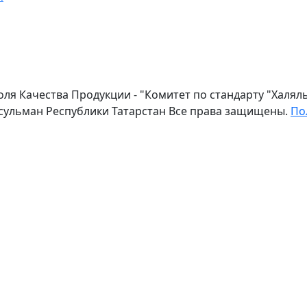
оля Качества Продукции - "Комитет по стандарту "Халя
сульман Республики Татарстан Все права защищены.
По