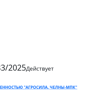
3/2025
Действует
ЕННОСТЬЮ "АГРОСИЛА. ЧЕЛНЫ-МПК"