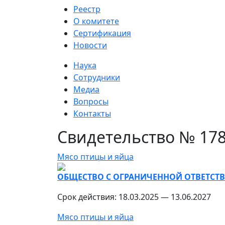
Реестр
О комитете
Сертификация
Новости
Наука
Сотрудники
Медиа
Вопросы
Контакты
Свидетельство № 178
Мясо птицы и яйца
ОБЩЕСТВО С ОГРАНИЧЕННОЙ ОТВЕТСТВ
Срок действия: 18.03.2025 — 13.06.2027
Мясо птицы и яйца