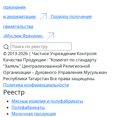
признания
и аккредитации
Порядок получения
свидетельства
«Муслим Френдли»
© 2013-2026 | Частное Учреждение Контроля
Качества Продукции - "Комитет по стандарту
"Халяль" Централизованной Религиозной
Организации – Духовного Управления Мусульман
Республики Татарстан Все права защищены.
Политика конфиденциальности
Реестр
Мясные изделия и полуфабрикаты
Полуфабрикаты
Молочная продукция