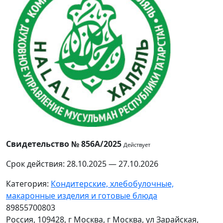
Свидетельство № 856А/2025
Действует
Срок действия: 28.10.2025 — 27.10.2026
Категория:
Кондитерские, хлебобулочные,
макаронные изделия и готовые блюда
89855700803
Россия, 109428, г Москва, г Москва, ул Зарайская,