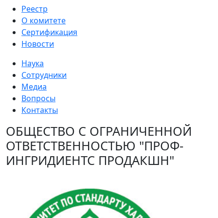
Реестр
О комитете
Сертификация
Новости
Наука
Сотрудники
Медиа
Вопросы
Контакты
ОБЩЕСТВО С ОГРАНИЧЕННОЙ
ОТВЕТСТВЕННОСТЬЮ "ПРОФ-
ИНГРИДИЕНТС ПРОДАКШН"