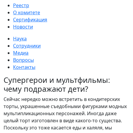
Реестр
О комитете
Сертификация
Новости
Наука
Сотрудники
Медиа
Вопросы
Контакты
Супергерои и мультфильмы:
чему подражают дети?
Сейчас нередко можно встретить в кондитерских
торты, украшенные съедобными фигурками модных
мультипликационных персонажей. Иногда даже
целый торт изготовлен в виде какого-то существа.
Поскольку это тоже касается еды и халяля, мы