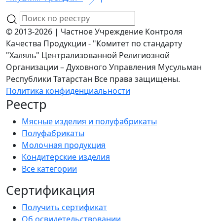
© 2013-2026 | Частное Учреждение Контроля
Качества Продукции - "Комитет по стандарту
"Халяль" Централизованной Религиозной
Организации – Духовного Управления Мусульман
Республики Татарстан Все права защищены.
Политика конфиденциальности
Реестр
Мясные изделия и полуфабрикаты
Полуфабрикаты
Молочная продукция
Кондитерские изделия
Все категории
Сертификация
Получить сертификат
Об освидетельствовании