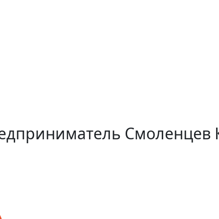
едприниматель Смоленцев 