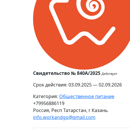
Свидетельство № 840А/2025
Действует
Срок действия: 03.09.2025 — 02.09.2026
Категория:
Общественное питание
+79956886119
Россия, Респ Татарстан, г Казань
info.workandgo@qmail.com