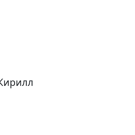
Кирилл