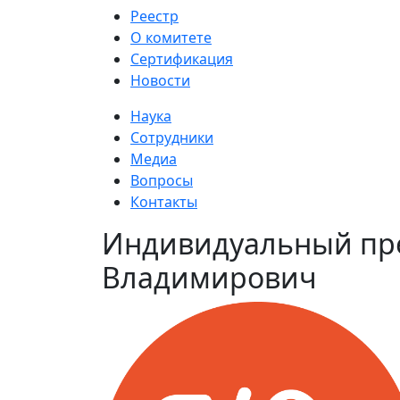
Реестр
О комитете
Сертификация
Новости
Наука
Сотрудники
Медиа
Вопросы
Контакты
Индивидуальный пр
Владимирович