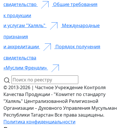
свидетельство
Общие требования
к продукции
и услугам "Халяль"
Международные
признания
и аккредитации
Порядок получения
свидетельства
«Муслим Френдли»
© 2013-2026 | Частное Учреждение Контроля
Качества Продукции - "Комитет по стандарту
"Халяль" Централизованной Религиозной
Организации – Духовного Управления Мусульман
Республики Татарстан Все права защищены.
Политика конфиденциальности