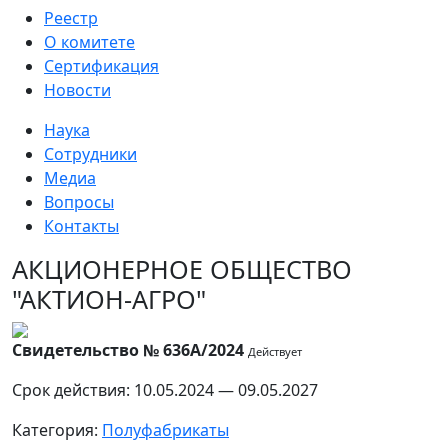
Реестр
О комитете
Сертификация
Новости
Наука
Сотрудники
Медиа
Вопросы
Контакты
АКЦИОНЕРНОЕ ОБЩЕСТВО
"АКТИОН-АГРО"
Свидетельство № 636А/2024
Действует
Срок действия: 10.05.2024 — 09.05.2027
Категория:
Полуфабрикаты