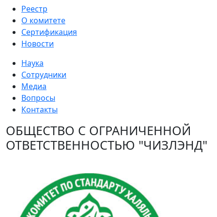
Реестр
О комитете
Сертификация
Новости
Наука
Сотрудники
Медиа
Вопросы
Контакты
ОБЩЕСТВО С ОГРАНИЧЕННОЙ
ОТВЕТСТВЕННОСТЬЮ "ЧИЗЛЭНД"