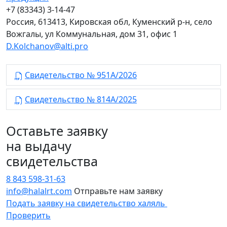
+7 (83343) 3-14-47
Россия, 613413, Кировская обл, Куменский р-н, село
Вожгалы, ул Коммунальная, дом 31, офис 1
D.Kolchanov@alti.pro
Свидетельство № 951А/2026
Свидетельство № 814А/2025
Оставьте заявку
на выдачу
свидетельства
8 843 598-31-63
info@halalrt.com
Отправьте нам заявку
Подать заявку на свидетельство халяль
Проверить