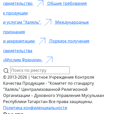
свидетельство
Общие требования
к продукции
и услугам "Халяль"
Международные
признания
и аккредитации
Порядок получения
свидетельства
«Муслим Френдли»
© 2013-2026 | Частное Учреждение Контроля
Качества Продукции - "Комитет по стандарту
"Халяль" Централизованной Религиозной
Организации – Духовного Управления Мусульман
Республики Татарстан Все права защищены.
Политика конфиденциальности