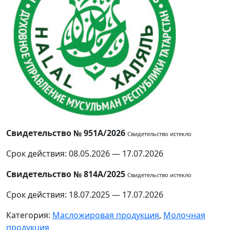
Свидетельство № 951А/2026
Свидетельство истекло
Срок действия: 08.05.2026 — 17.07.2026
Свидетельство № 814А/2025
Свидетельство истекло
Срок действия: 18.07.2025 — 17.07.2026
Категория:
Масложировая продукция
,
Молочная
продукция