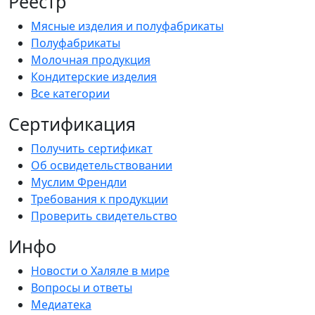
Реестр
Мясные изделия и полуфабрикаты
Полуфабрикаты
Молочная продукция
Кондитерские изделия
Все категории
Сертификация
Получить сертификат
Об освидетельствовании
Муслим Френдли
Требования к продукции
Проверить свидетельство
Инфо
Новости о Халяле в мире
Вопросы и ответы
Медиатека