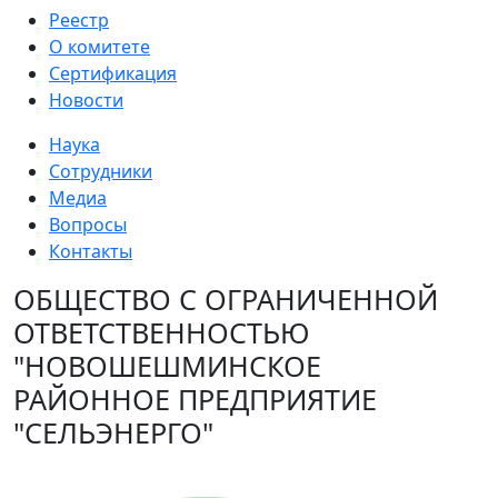
Реестр
О комитете
Сертификация
Новости
Наука
Сотрудники
Медиа
Вопросы
Контакты
ОБЩЕСТВО С ОГРАНИЧЕННОЙ
ОТВЕТСТВЕННОСТЬЮ
"НОВОШЕШМИНСКОЕ
РАЙОННОЕ ПРЕДПРИЯТИЕ
"СЕЛЬЭНЕРГО"