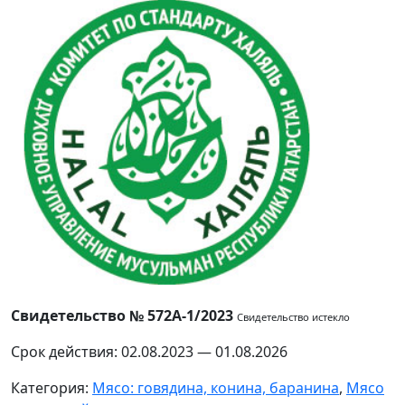
Свидетельство № 572А-1/2023
Свидетельство истекло
Срок действия: 02.08.2023 — 01.08.2026
Категория:
Мясо: говядина, конина, баранина
,
Мясо