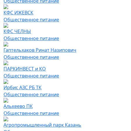
Общественное питание
КФС ИЖЕВСК
Общественное питание
КФС ЧЕЛНЫ
Общественное питание
Гаптельхаков Ринат Назипович
Общественное питание
ПАРКИНВЕСТ и КО
Общественное питание
Ирбис АЗС РБ ТК
Общественное питание
Алькеево ПК
Общественное питание
Агропромышленный парк Казань