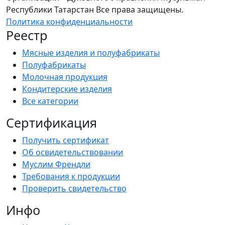
Республики Татарстан Все права защищены.
Политика конфиденциальности
Реестр
Мясные изделия и полуфабрикаты
Полуфабрикаты
Молочная продукция
Кондитерские изделия
Все категории
Сертификация
Получить сертификат
Об освидетельствовании
Муслим Френдли
Требования к продукции
Проверить свидетельство
Инфо