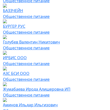
Общественное питание
БАЗЗЧЕЙН
Общественное питание
БУРГЕР РУС
Общественное питание
Голубев Валентин Никитович
Общественное питание
ИРБИС ООО
Общественное питание
АЗС БСИ ООО
Общественное питание
Жумабаева Ирода Алишеровна ИП
Общественное питание
Аминов Ильдар Ильгизович