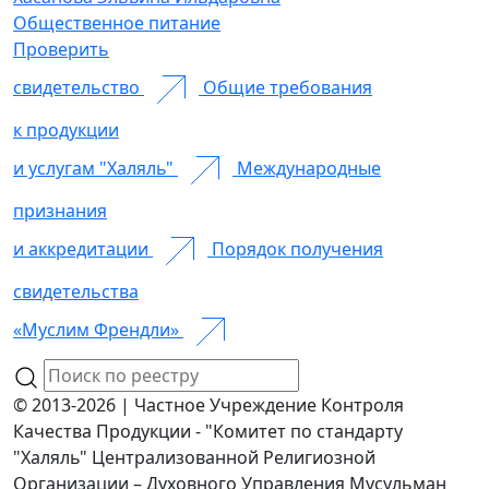
Общественное питание
Проверить
свидетельство
Общие требования
к продукции
и услугам "Халяль"
Международные
признания
и аккредитации
Порядок получения
свидетельства
«Муслим Френдли»
© 2013-2026 | Частное Учреждение Контроля
Качества Продукции - "Комитет по стандарту
"Халяль" Централизованной Религиозной
Организации – Духовного Управления Мусульман