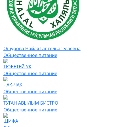
Ошурова Найля Гаптельагелаевна
Общественное питание
ТЮБЕТЕЙ УК
Общественное питание
ЧАК-ЧАК
Общественное питание
ТУГАН АВЫЛЫМ БИСТРО
Общественное питание
ШИФА