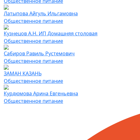
Общественное питание
Латыпова Айгуль Ильгамовна
Общественное питание
Кузнецов А.Н. ИП Домашняя столовая
Общественное питание
Сабиров Равиль Рустемович
Общественное питание
ЗАМАН КАЗАНЬ
Общественное питание
Курдюмова Арина Евгеньевна
Общественное питание