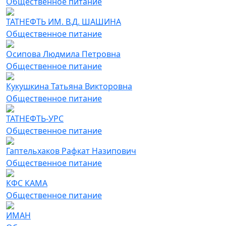
Общественное питание
ТАТНЕФТЬ ИМ. В.Д. ШАШИНА
Общественное питание
Осипова Людмила Петровна
Общественное питание
Кукушкина Татьяна Викторовна
Общественное питание
ТАТНЕФТЬ-УРС
Общественное питание
Гаптельхаков Рафкат Назипович
Общественное питание
КФС КАМА
Общественное питание
ИМАН