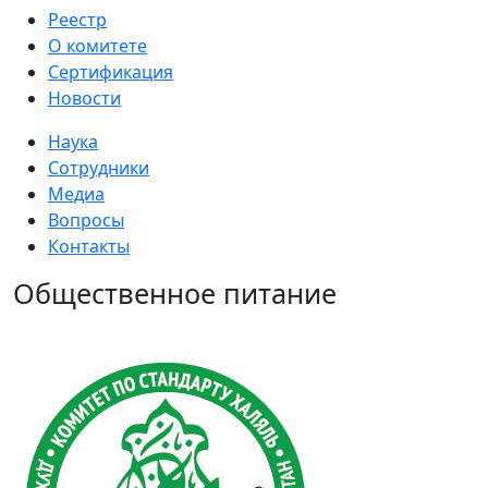
Реестр
О комитете
Сертификация
Новости
Наука
Сотрудники
Медиа
Вопросы
Контакты
Общественное питание