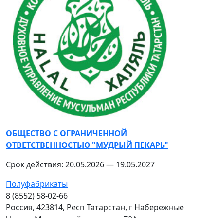
ОБЩЕСТВО С ОГРАНИЧЕННОЙ
ОТВЕТСТВЕННОСТЬЮ "МУДРЫЙ ПЕКАРЬ"
Срок действия: 20.05.2026 — 19.05.2027
Полуфабрикаты
8 (8552) 58-02-66
Россия, 423814, Респ Татарстан, г Набережные