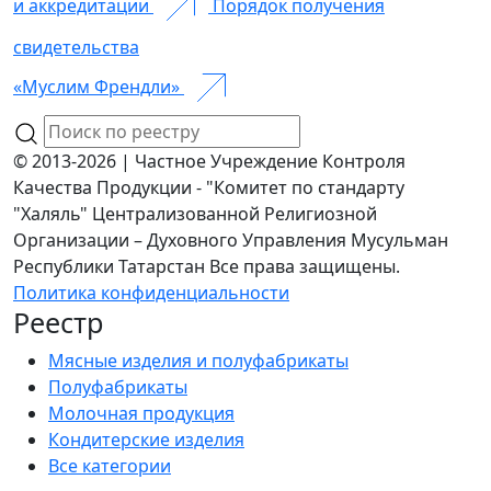
и аккредитации
Порядок получения
свидетельства
«Муслим Френдли»
© 2013-2026 | Частное Учреждение Контроля
Качества Продукции - "Комитет по стандарту
"Халяль" Централизованной Религиозной
Организации – Духовного Управления Мусульман
Республики Татарстан Все права защищены.
Политика конфиденциальности
Реестр
Мясные изделия и полуфабрикаты
Полуфабрикаты
Молочная продукция
Кондитерские изделия
Все категории