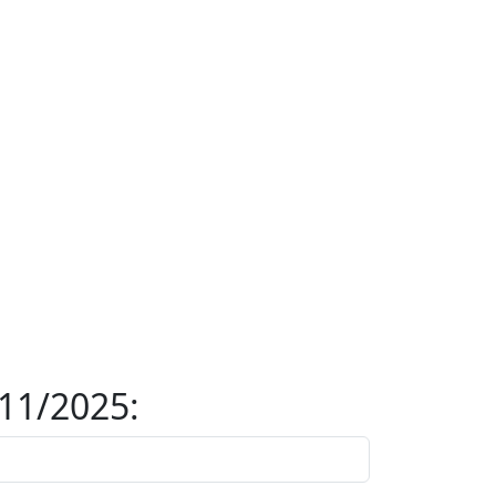
11/2025: