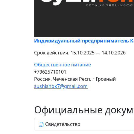
Индивидуальный предприниматель Ка
Срок действия: 15.10.2025 — 14.10.2026
Общественное питание
+79625710101
Россия, Чеченская Респ, г Грозный
sushishok7@gmail.com
Официальные докуме
Свидетельство