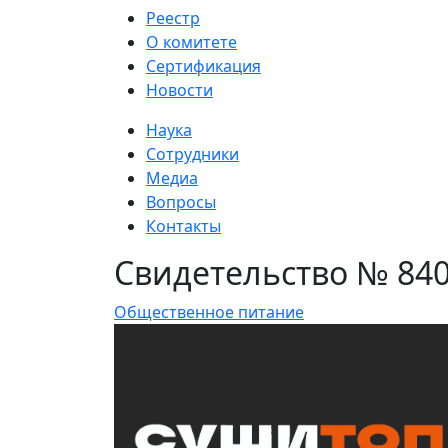
Реестр
О комитете
Сертификация
Новости
Наука
Сотрудники
Медиа
Вопросы
Контакты
Свидетельство № 840
Общественное питание