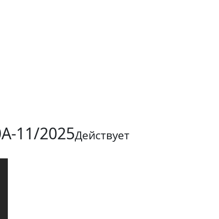
А-11/2025
Действует