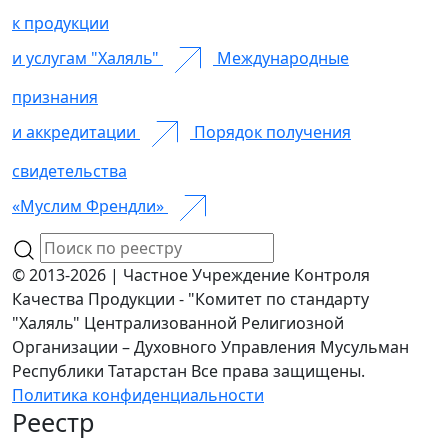
к продукции
и услугам "Халяль"
Международные
признания
и аккредитации
Порядок получения
свидетельства
«Муслим Френдли»
© 2013-2026 | Частное Учреждение Контроля
Качества Продукции - "Комитет по стандарту
"Халяль" Централизованной Религиозной
Организации – Духовного Управления Мусульман
Республики Татарстан Все права защищены.
Политика конфиденциальности
Реестр