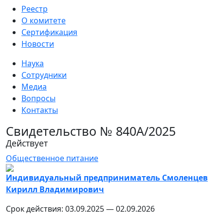
Реестр
О комитете
Сертификация
Новости
Наука
Сотрудники
Медиа
Вопросы
Контакты
Свидетельство № 840А/2025
Действует
Общественное питание
Индивидуальный предприниматель Смоленцев
Кирилл Владимирович
Срок действия: 03.09.2025 — 02.09.2026