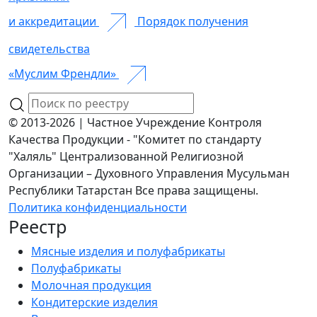
и аккредитации
Порядок получения
свидетельства
«Муслим Френдли»
© 2013-2026 | Частное Учреждение Контроля
Качества Продукции - "Комитет по стандарту
"Халяль" Централизованной Религиозной
Организации – Духовного Управления Мусульман
Республики Татарстан Все права защищены.
Политика конфиденциальности
Реестр
Мясные изделия и полуфабрикаты
Полуфабрикаты
Молочная продукция
Кондитерские изделия